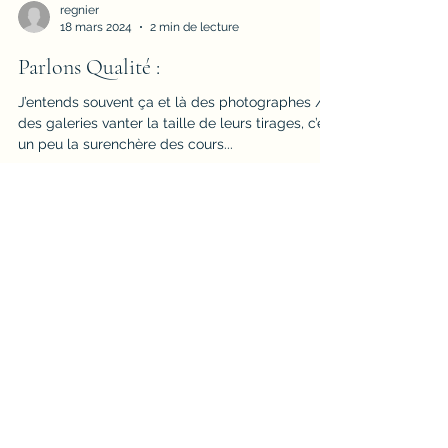
regnier
18 mars 2024
2 min de lecture
Parlons Qualité :
J’entends souvent ça et là des photographes /
des galeries vanter la taille de leurs tirages, c’est
un peu la surenchère des cours...